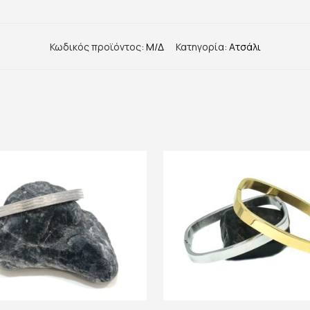
Κωδικός προϊόντος:
Μ/Δ
Κατηγορία:
Ατσάλι