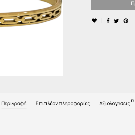
Π
0
Περιγραφή
Επιπλέον πληροφορίες
Αξιολογήσεις