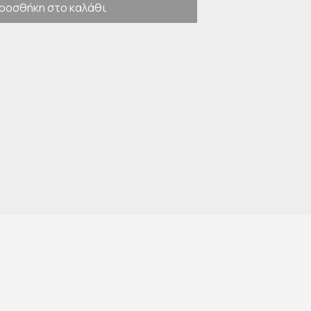
ροσθήκη στο καλάθι