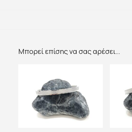
Μπορεί επίσης να σας αρέσει…