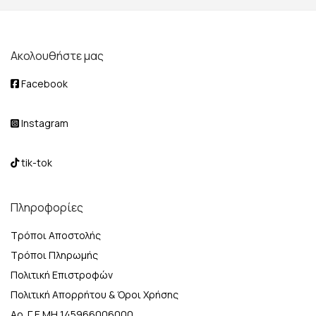
Ακολουθήστε μας
Facebook
Instagram
tik-tok
Πληροφορίες
Τρόποι Αποστολής
Τρόποι Πληρωμής
Πολιτική Επιστροφών
Πολιτική Απορρήτου & Όροι Χρήσης
Αρ. Γ.Ε.ΜΗ 145966006000