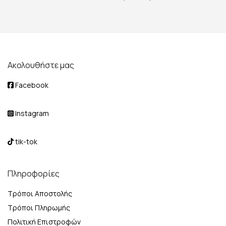
Ακολουθήστε μας
Facebook
Instagram
tik-tok
Πληροφορίες
Τρόποι Αποστολής
Τρόποι Πληρωμής
Πολιτική Επιστροφών