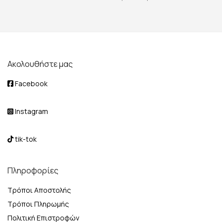
Ακολουθήστε μας
Facebook
Instagram
tik-tok
Πληροφορίες
Τρόποι Αποστολής
Τρόποι Πληρωμής
Πολιτική Επιστροφών