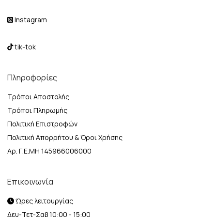
Instagram
tik-tok
Πληροφορίες
Τρόποι Αποστολής
Τρόποι Πληρωμής
Πολιτική Επιστροφών
Πολιτική Απορρήτου & Όροι Χρήσης
Αρ. Γ.Ε.ΜΗ 145966006000
Επικοινωνία
Ώρες λειτουργίας
Δευ-Τετ-Σαβ 10:00 - 15:00