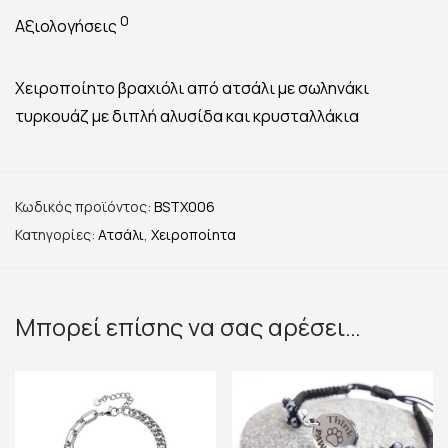
0
Αξιολογήσεις
Χειροποίητο βραχιόλι από ατσάλι με σωληνάκι
τυρκουάζ με διπλή αλυσίδα και κρυσταλλάκια
Κωδικός προϊόντος:
BSTX006
Κατηγορίες:
Ατσάλι
,
Χειροποίητα
Μπορεί επίσης να σας αρέσει…