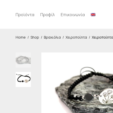
Προϊόντα
Προφίλ
Επικοινωνία
Home
/
Shop
/
Βραχιόλια
/
Χειροποίητα
/
Χειροποίητο