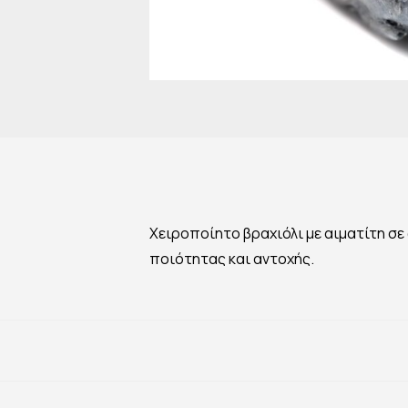
Χειροποίητο βραχιόλι με αιματίτη σε 
ποιότητας και αντοχής.