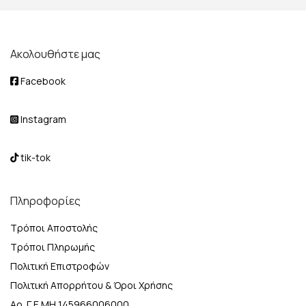
Ακολουθήστε μας
Facebook
Instagram
tik-tok
Πληροφορίες
Τρόποι Αποστολής
Τρόποι Πληρωμής
Πολιτική Επιστροφών
Πολιτική Απορρήτου & Όροι Χρήσης
Αρ. Γ.Ε.ΜΗ 145966006000