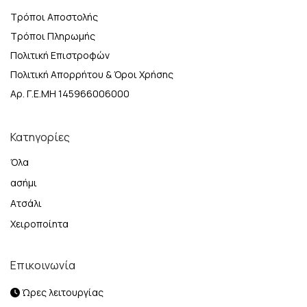
Τρόποι Αποστολής
Τρόποι Πληρωμής
Πολιτική Επιστροφών
Πολιτική Απορρήτου & Όροι Χρήσης
Αρ. Γ.Ε.ΜΗ 145966006000
Κατηγορίες
Όλα
ασήμι
Ατσάλι
Χειροποίητα
Επικοινωνία
Ώρες λειτουργίας