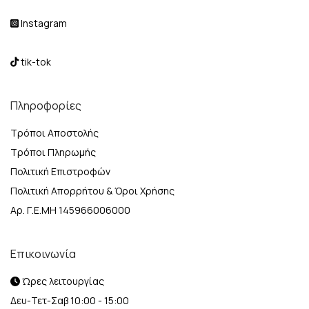
Instagram
tik-tok
Πληροφορίες
Τρόποι Αποστολής
Τρόποι Πληρωμής
Πολιτική Επιστροφών
Πολιτική Απορρήτου & Όροι Χρήσης
Αρ. Γ.Ε.ΜΗ 145966006000
Επικοινωνία
Ώρες λειτουργίας
Δευ-Τετ-Σαβ 10:00 - 15:00