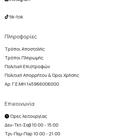
tik-tok
Πληροφορίες
Τρόποι Αποστολής
Τρόποι Πληρωμής
Πολιτική Επιστροφών
Πολιτική Απορρήτου & Όροι Χρήσης
Αρ. Γ.Ε.ΜΗ 145966006000
Επικοινωνία
Ώρες λειτουργίας
Δευ-Τετ-Σαβ 10:00 - 15:00
Τρι-Πεμ-Παρ 10:00 - 21:00