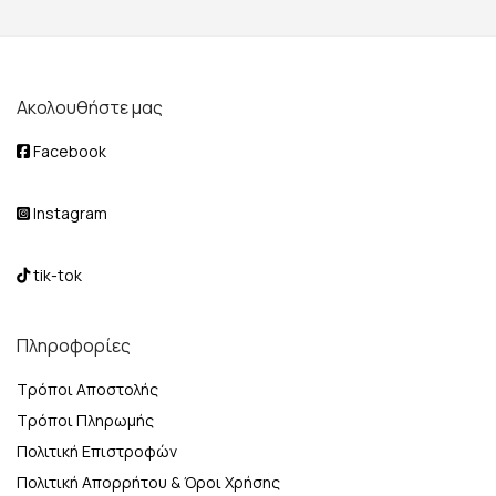
Ακολουθήστε μας
Facebook
Instagram
tik-tok
Πληροφορίες
Τρόποι Αποστολής
Τρόποι Πληρωμής
Πολιτική Επιστροφών
Πολιτική Απορρήτου & Όροι Χρήσης