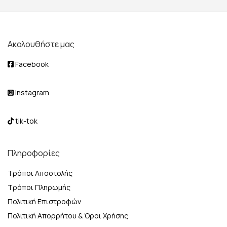
Ακολουθήστε μας
Facebook
Instagram
tik-tok
Πληροφορίες
Τρόποι Αποστολής
Τρόποι Πληρωμής
Πολιτική Επιστροφών
Πολιτική Απορρήτου & Όροι Χρήσης