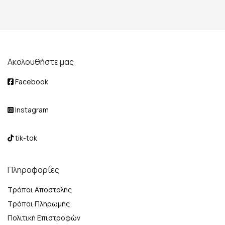
Ακολουθήστε μας
Facebook
Instagram
tik-tok
Πληροφορίες
Τρόποι Αποστολής
Τρόποι Πληρωμής
Πολιτική Επιστροφών