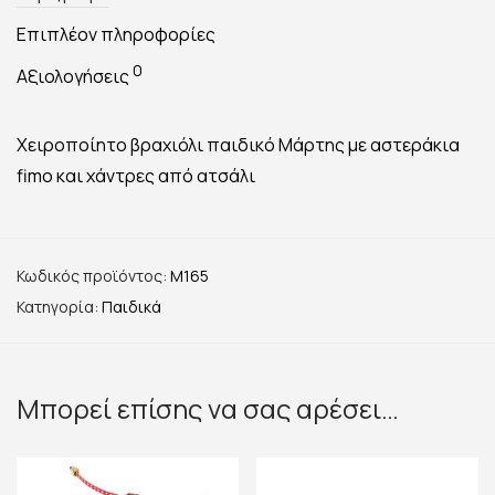
Επιπλέον πληροφορίες
0
Αξιολογήσεις
Χειροποίητο βραχιόλι παιδικό Μάρτης με αστεράκια
fimo και χάντρες από ατσάλι
Κωδικός προϊόντος:
M165
Κατηγορία:
Παιδικά
Μπορεί επίσης να σας αρέσει…