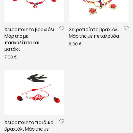
Χειροποίητο βραχιόλι
Χειροποίητο βραχιόλι
Μάρτης με
Μάρτης με πεταλούδα
πασχαλίτσα και
8,00
€
ματάκι
7,00
€
Χειροποίητο παιδικό
βραχιόλι Μάρτης με