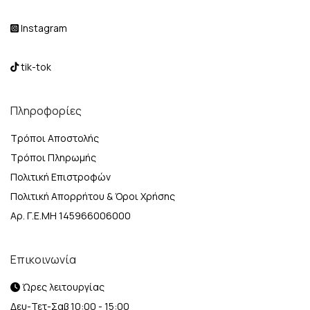
Instagram
tik-tok
Πληροφορίες
Τρόποι Αποστολής
Τρόποι Πληρωμής
Πολιτική Επιστροφών
Πολιτική Απορρήτου & Όροι Χρήσης
Αρ. Γ.Ε.ΜΗ 145966006000
Επικοινωνία
Ώρες λειτουργίας
Δευ-Τετ-Σαβ 10:00 - 15:00