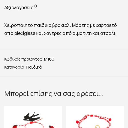
0
Αξιολογήσεις
Χειροποίητο παιδικό βραχιόλι Μάρτης με χαρταετό
από plexiglass και χάντρες από αιματίτη και ατσάλι
Κωδικός προϊόντος:
M160
Κατηγορία:
Παιδικά
Μπορεί επίσης να σας αρέσει…