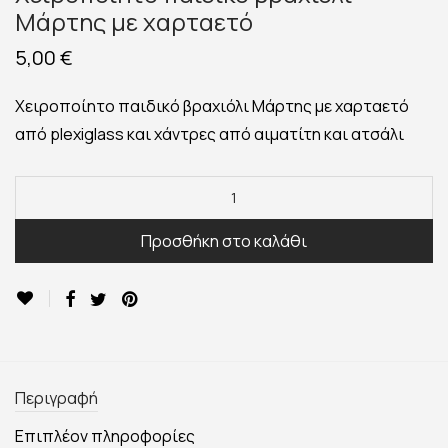
Μάρτης με χαρταετό
5,00
€
Χειροποίητο παιδικό βραχιόλι Μάρτης με χαρταετό
από plexiglass και χάντρες από αιματίτη και ατσάλι
Προσθήκη στο καλάθι
Περιγραφή
Επιπλέον πληροφορίες