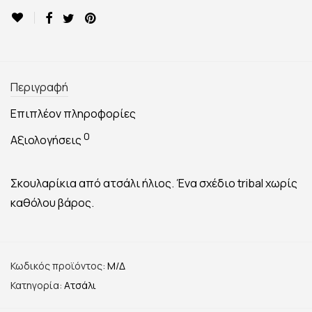
Περιγραφή
Επιπλέον πληροφορίες
0
Αξιολογήσεις
Σκουλαρίκια από ατσάλι ήλιος. Ένα σχέδιο tribal χωρίς
καθόλου βάρος.
Κωδικός προϊόντος:
Μ/Δ
Κατηγορία:
Ατσάλι