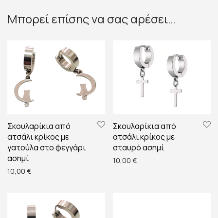
Μπορεί επίσης να σας αρέσει…
Σκουλαρίκια από
Σκουλαρίκια από
ατσάλι κρίκος με
ατσάλι κρίκος με
γατούλα στο φεγγάρι
σταυρό ασημί
ασημί
10,00
€
10,00
€