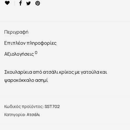
Περιγραφή
Επιπλέον πληροφορίες
0
Αξιολογήσεις
Σκουλαρίκια από ατσάλι κρίκος με γατούλα και
ψαροκόκκαλο ασημί
Κωδικός προϊόντος:
SST702
Κατηγορία:
Ατσάλι