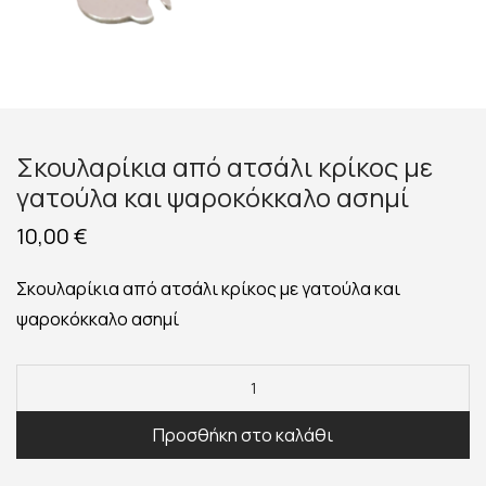
Σκουλαρίκια από ατσάλι κρίκος με
γατούλα και ψαροκόκκαλο ασημί
10,00
€
Σκουλαρίκια από ατσάλι κρίκος με γατούλα και
ψαροκόκκαλο ασημί
Προσθήκη στο καλάθι