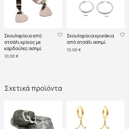
Σκουλαρίκια από
Σκουλαρίκια κρικάκια
ατσάλι κρίκος με
από ατσάλι ασημί
καρδούλες ασημί
10,00
€
10,00
€
Σχετικά προϊόντα