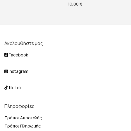
10,00
€
Ακολουθήστε μας
Facebook
Instagram
tik-tok
Πληροφορίες
Τρόποι Αποστολής
Τρόποι Πληρωμής