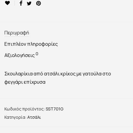
Περιγραφή
Επιπλέον πληροφορίες
0
Αξιολογήσεις
Σκουλαρίκια από ατσάλι κρίκος με γατούλα στο
φεγγάρι επίχρυσα
Κωδικός προϊόντος:
SST701G
Κατηγορία:
Ατσάλι