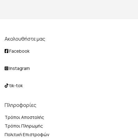
Ακολουθήστε μας
Facebook
Instagram
tik-tok
Πληροφορίες
Τρόποι Αποστολής
Τρόποι Πληρωμής
Πολιτική Επιστροφών