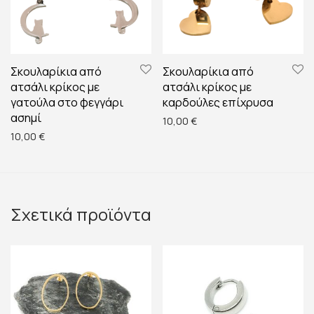
Σκουλαρίκια από
Σκουλαρίκια από
ατσάλι κρίκος με
ατσάλι κρίκος με
γατούλα στο φεγγάρι
καρδούλες επίχρυσα
ασημί
10,00
€
10,00
€
Σχετικά προϊόντα