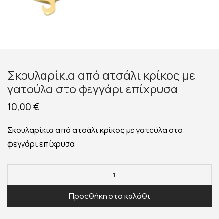
Σκουλαρίκια από ατσάλι κρίκος με
γατούλα στο φεγγάρι επίχρυσα
10,00
€
Σκουλαρίκια από ατσάλι κρίκος με γατούλα στο
φεγγάρι επίχρυσα
Προσθήκη στο καλάθι