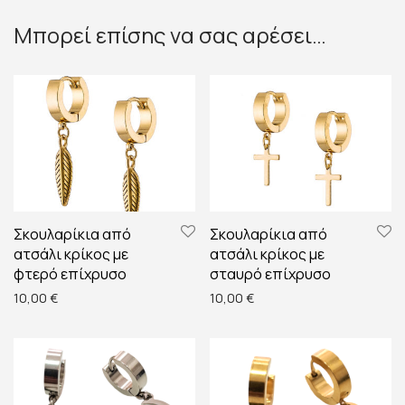
Μπορεί επίσης να σας αρέσει…
Σκουλαρίκια από
Σκουλαρίκια από
ατσάλι κρίκος με
ατσάλι κρίκος με
φτερό επίχρυσο
σταυρό επίχρυσο
10,00
€
10,00
€