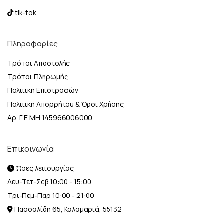
tik-tok
Πληροφορίες
Τρόποι Αποστολής
Τρόποι Πληρωμής
Πολιτική Επιστροφών
Πολιτική Απορρήτου & Όροι Χρήσης
Αρ. Γ.Ε.ΜΗ 145966006000
Επικοινωνία
Ώρες λειτουργίας
Δευ-Τετ-Σαβ 10:00 - 15:00
Τρι-Πεμ-Παρ 10:00 - 21:00
Πασσαλίδη 65, Καλαμαριά, 55132