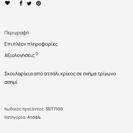
Περιγραφή
Επιπλέον πληροφορίες
0
Αξιολογήσεις
Σκουλαρίκια από ατσάλι κρίκος σε σχήμα τρίγωνο
ασημί
Κωδικός προϊόντος:
SST710S
Κατηγορία:
Ατσάλι