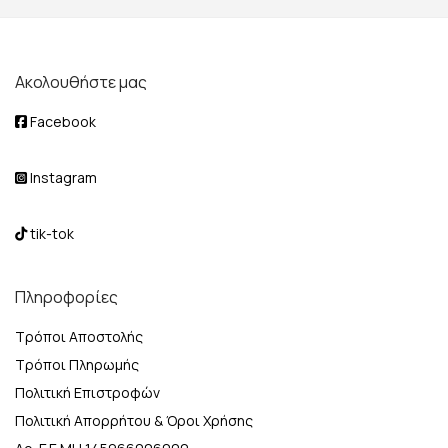
Ακολουθήστε μας
Facebook
Instagram
tik-tok
Πληροφορίες
Τρόποι Αποστολής
Τρόποι Πληρωμής
Πολιτική Επιστροφών
Πολιτική Απορρήτου & Όροι Χρήσης