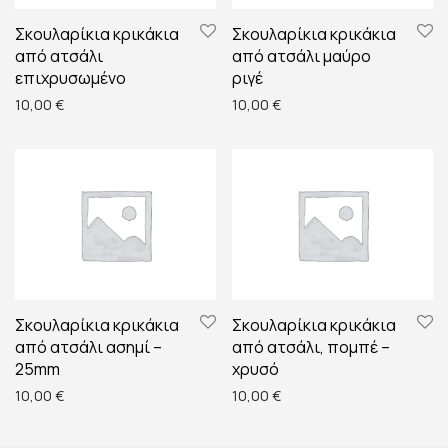
Σκουλαρίκια κρικάκια
Σκουλαρίκια κρικάκια
από ατσάλι
από ατσάλι μαύρο
επιχρυσωμένο
ριγέ
10,00
€
10,00
€
Σκουλαρίκια κρικάκια
Σκουλαρίκια κρικάκια
από ατσάλι ασημί –
από ατσάλι, πομπέ –
25mm
χρυσό
10,00
€
10,00
€