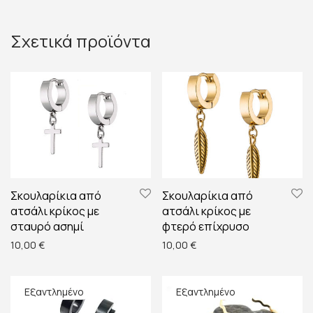
Σχετικά προϊόντα
Σκουλαρίκια από
Σκουλαρίκια από
ατσάλι κρίκος με
ατσάλι κρίκος με
σταυρό ασημί
φτερό επίχρυσο
10,00
€
10,00
€