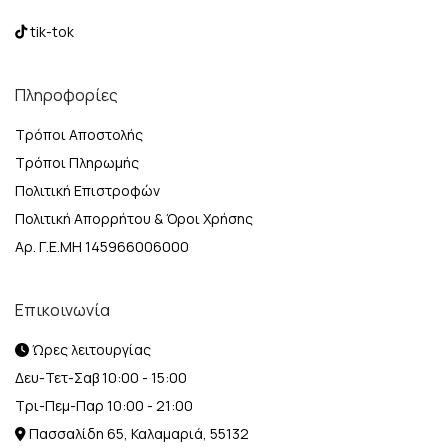
tik-tok
Πληροφορίες
Τρόποι Αποστολής
Τρόποι Πληρωμής
Πολιτική Επιστροφών
Πολιτική Απορρήτου & Όροι Χρήσης
Αρ. Γ.Ε.ΜΗ 145966006000
Επικοινωνία
Ώρες λειτουργίας
Δευ-Τετ-Σαβ 10:00 - 15:00
Τρι-Πεμ-Παρ 10:00 - 21:00
Πασσαλίδη 65, Καλαμαριά, 55132