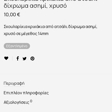
δίχρωμα ασημί, χρυσό
10,00
€
Σκουλαρίκια κρικάκια από ατσάλι δίχρωμα ασημί,
χρυσό σε μέγεθος 14mm
Εξαντλημένο
Περιγραφή
Επιπλέον πληροφορίες
0
Αξιολογήσεις