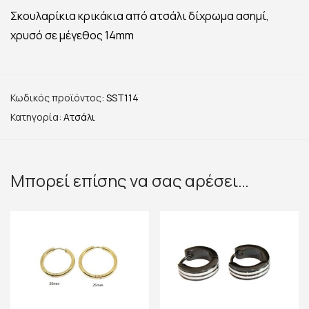
Σκουλαρίκια κρικάκια από ατσάλι δίχρωμα ασημί,
χρυσό σε μέγεθος 14mm
Κωδικός προϊόντος:
SST114
Κατηγορία:
Ατσάλι
Μπορεί επίσης να σας αρέσει…