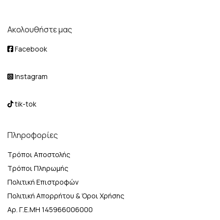
Ακολουθήστε μας
Facebook
Instagram
tik-tok
Πληροφορίες
Τρόποι Αποστολής
Τρόποι Πληρωμής
Πολιτική Επιστροφών
Πολιτική Απορρήτου & Όροι Χρήσης
Αρ. Γ.Ε.ΜΗ 145966006000