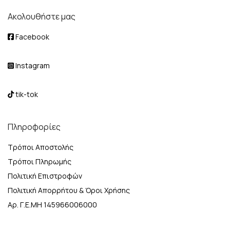
Ακολουθήστε μας
Facebook
Instagram
tik-tok
Πληροφορίες
Τρόποι Αποστολής
Τρόποι Πληρωμής
Πολιτική Επιστροφών
Πολιτική Απορρήτου & Όροι Χρήσης
Αρ. Γ.Ε.ΜΗ 145966006000