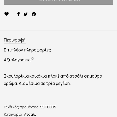
Περιγραφή
Επιπλέον πληροφορίες
0
Αξιολογήσεις
Σκουλαρίκια κρικάκια πλακέ από ατσάλι σε μαύρο
χρώμα. Διαθέσιμα σε τρία μεγέθη.
Κωδικός προϊόντος:
SST0005
Κατηγορία:
Ατσάλι