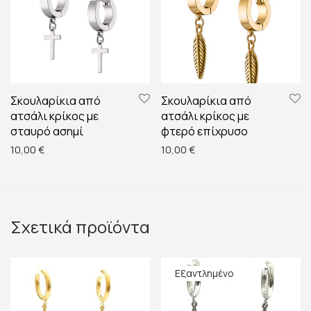
Σκουλαρίκια από
Σκουλαρίκια από
ατσάλι κρίκος με
ατσάλι κρίκος με
σταυρό ασημί
φτερό επίχρυσο
10,00
€
10,00
€
Σχετικά προϊόντα