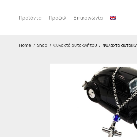
Προϊόντα
Προφίλ
Επικοινωνία
Home
/
Shop
/
Φυλαχτά αυτοκινήτου
/
Φυλαχτό αυτοκιν