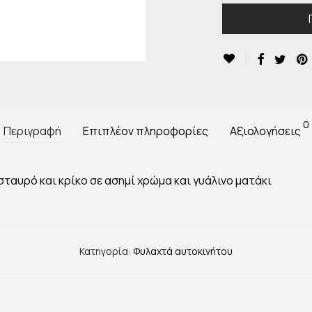
0
Περιγραφή
Επιπλέον πληροφορίες
Αξιολογήσεις
ταυρό και κρίκο σε ασημί χρώμα και γυάλινο ματάκι
Κατηγορία:
Φυλαχτά αυτοκινήτου