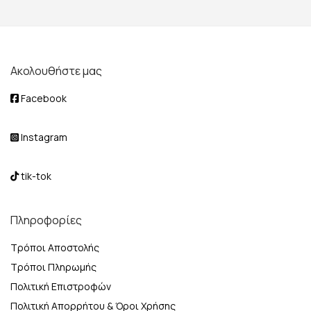
Ακολουθήστε μας
Facebook
Instagram
tik-tok
Πληροφορίες
Τρόποι Αποστολής
Τρόποι Πληρωμής
Πολιτική Επιστροφών
Πολιτική Απορρήτου & Όροι Χρήσης