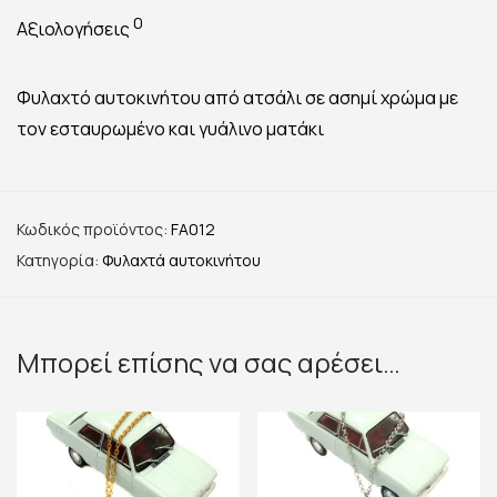
0
Αξιολογήσεις
Φυλαχτό αυτοκινήτου από ατσάλι σε ασημί χρώμα με
τον εσταυρωμένο και γυάλινο ματάκι
Κωδικός προϊόντος:
FA012
Κατηγορία:
Φυλαχτά αυτοκινήτου
Μπορεί επίσης να σας αρέσει…