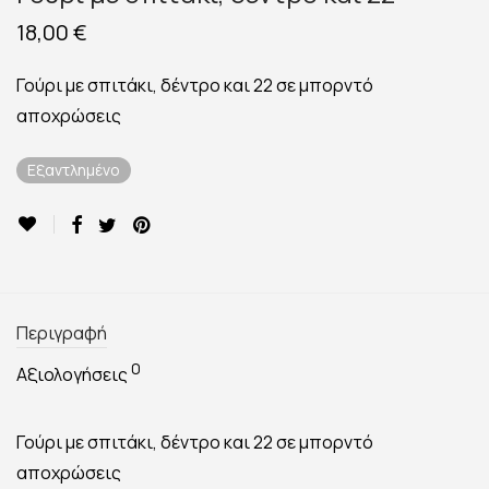
18,00
€
Γούρι με σπιτάκι, δέντρο και 22 σε μπορντό
αποχρώσεις
Εξαντλημένο
Περιγραφή
0
Αξιολογήσεις
Γούρι με σπιτάκι, δέντρο και 22 σε μπορντό
αποχρώσεις