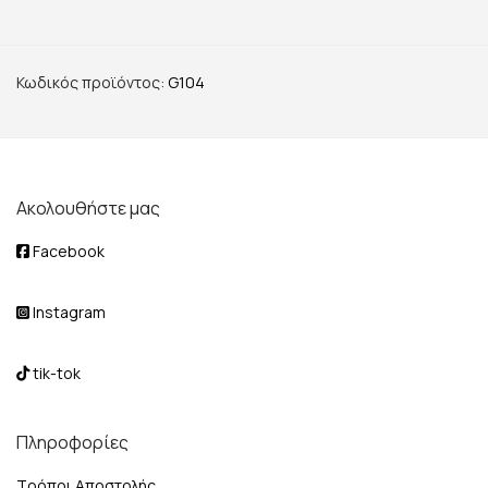
Κωδικός προϊόντος:
G104
Ακολουθήστε μας
Facebook
Instagram
tik-tok
Πληροφορίες
Τρόποι Αποστολής