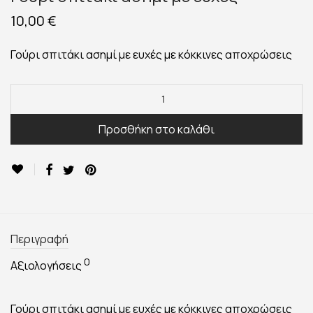
10,00
€
Γούρι σπιτάκι ασημί με ευχές με κόκκινες αποχρώσεις
Προσθήκη στο καλάθι
Περιγραφή
0
Αξιολογήσεις
Γούρι σπιτάκι ασημί με ευχές με κόκκινες αποχρώσεις