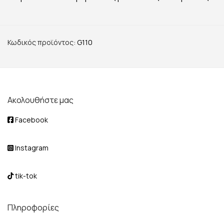
Κωδικός προϊόντος:
G110
Ακολουθήστε μας
Facebook
Instagram
tik-tok
Πληροφορίες