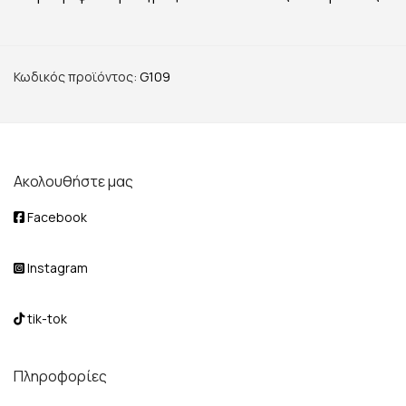
Κωδικός προϊόντος:
G109
Ακολουθήστε μας
Facebook
Instagram
tik-tok
Πληροφορίες