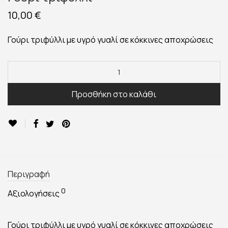
10,00
€
Γούρι τριφύλλι με υγρό γυαλί σε κόκκινες αποχρώσεις
Προσθήκη στο καλάθι
Περιγραφή
0
Αξιολογήσεις
Γούρι τριφύλλι με υγρό γυαλί σε κόκκινες αποχρώσεις