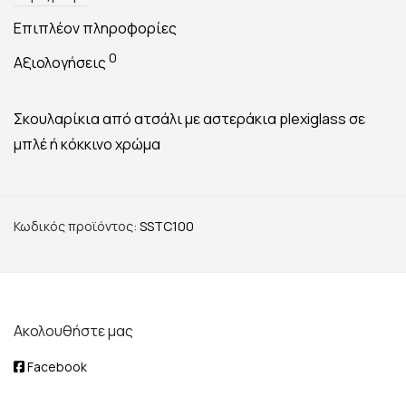
Επιπλέον πληροφορίες
0
Αξιολογήσεις
Σκουλαρίκια από ατσάλι με αστεράκια plexiglass σε
μπλέ ή κόκκινο χρώμα
Κωδικός προϊόντος:
SSTC100
Ακολουθήστε μας
Facebook