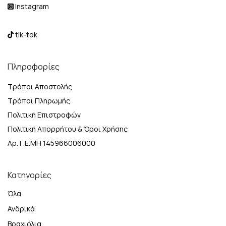
Instagram
tik-tok
Πληροφορίες
Τρόποι Αποστολής
Τρόποι Πληρωμής
Πολιτική Επιστροφών
Πολιτική Απορρήτου & Όροι Χρήσης
Αρ. Γ.Ε.ΜΗ 145966006000
Κατηγορίες
Όλα
Ανδρικά
Βραχιόλια