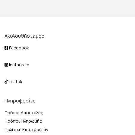
Ακολουθήστε μας
Facebook
Instagram
tik-tok
Πληροφορίες
Τρόποι Αποστολής
Τρόποι Πληρωμής
Πολιτική Επιστροφών