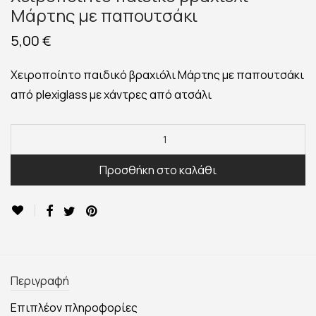
Μάρτης με παπουτσάκι
5,00
€
Χειροποίητο παιδικό βραχιόλι Μάρτης με παπουτσάκι
από plexiglass με χάντρες από ατσάλι
Προσθήκη στο καλάθι
Περιγραφή
Επιπλέον πληροφορίες