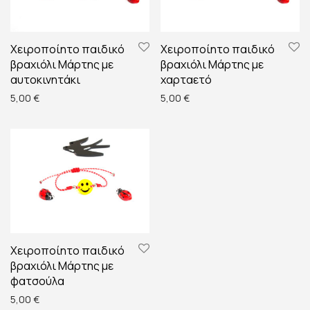
Χειροποίητο παιδικό
Χειροποίητο παιδικό
βραχιόλι Μάρτης με
βραχιόλι Μάρτης με
αυτοκινητάκι
χαρταετό
5,00
€
5,00
€
Χειροποίητο παιδικό
βραχιόλι Μάρτης με
φατσούλα
5,00
€