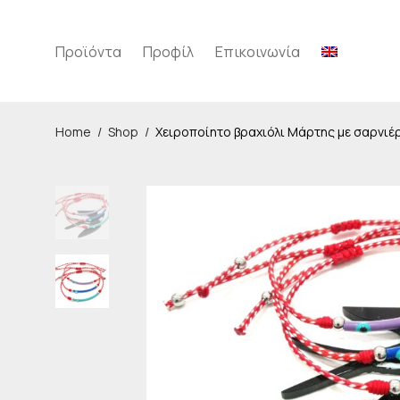
Προϊόντα
Προφίλ
Επικοινωνία
Home
/
Shop
/
Χειροποίητο βραχιόλι Μάρτης με σαρνι