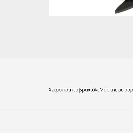
Χειροποίητο βραχιόλι Μάρτης με σαρ