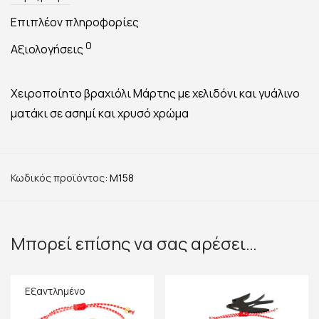
Επιπλέον πληροφορίες
0
Αξιολογήσεις
Χειροποίητο βραχιόλι Μάρτης με χελιδόνι και γυάλινο
ματάκι σε ασημί και χρυσό χρώμα
Κωδικός προϊόντος:
M158
Μπορεί επίσης να σας αρέσει…