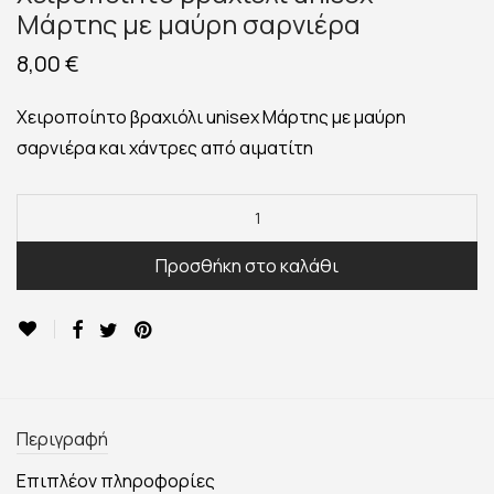
Μάρτης με μαύρη σαρνιέρα
8,00
€
Χειροποίητο βραχιόλι unisex Μάρτης με μαύρη
σαρνιέρα και χάντρες από αιματίτη
Προσθήκη στο καλάθι
Περιγραφή
Επιπλέον πληροφορίες