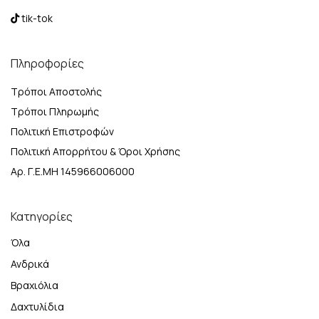
tik-tok
Πληροφορίες
Τρόποι Αποστολής
Τρόποι Πληρωμής
Πολιτική Επιστροφών
Πολιτική Απορρήτου & Όροι Χρήσης
Αρ. Γ.Ε.ΜΗ 145966006000
Κατηγορίες
Όλα
Ανδρικά
Βραχιόλια
Δαχτυλίδια