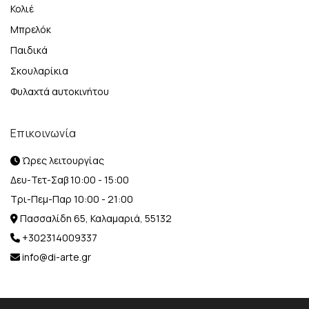
Κολιέ
Μπρελόκ
Παιδικά
Σκουλαρίκια
Φυλαχτά αυτοκινήτου
Επικοινωνία
Ώρες λειτουργίας
Δευ-Τετ-Σαβ 10:00 - 15:00
Τρι-Πεμ-Παρ 10:00 - 21:00
Πασσαλίδη 65, Καλαμαριά, 55132
+302314009337
info@di-arte.gr