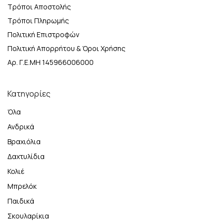
Τρόποι Αποστολής
Τρόποι Πληρωμής
Πολιτική Επιστροφών
Πολιτική Απορρήτου & Όροι Χρήσης
Αρ. Γ.Ε.ΜΗ 145966006000
Κατηγορίες
Όλα
Ανδρικά
Βραχιόλια
Δαχτυλίδια
Κολιέ
Μπρελόκ
Παιδικά
Σκουλαρίκια