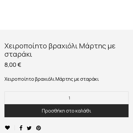
Χειροποίητο βραχιόλι Μάρτης με
σταράκι
8,00
€
Χειροποίητο βραχιόλι Μάρτης με σταράκι
Προσθήκη στο καλάθι