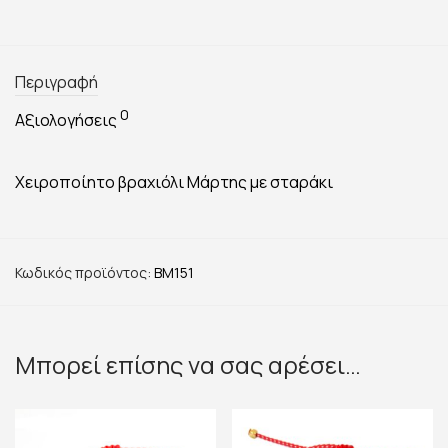
Περιγραφή
0
Αξιολογήσεις
Χειροποίητο βραχιόλι Μάρτης με σταράκι
Κωδικός προϊόντος:
BM151
Μπορεί επίσης να σας αρέσει…